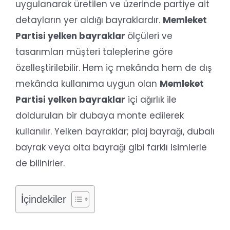
uygulanarak üretilen ve üzerinde partiye ait
detayların yer aldığı bayraklardır.
Memleket
Partisi yelken bayraklar
ölçüleri ve
tasarımları müşteri taleplerine göre
özelleştirilebilir. Hem iç mekânda hem de dış
mekânda kullanıma uygun olan
Memleket
Partisi yelken bayraklar
içi ağırlık ile
doldurulan bir dubaya monte edilerek
kullanılır. Yelken bayraklar; plaj bayrağı, dubalı
bayrak veya olta bayrağı gibi farklı isimlerle
de bilinirler.
İçindekiler