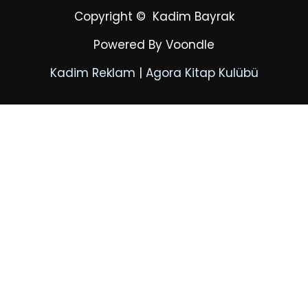
Copyright
© Kadim Bayrak
Powered By
Voondle
Kadim Reklam
|
Agora Kitap Kulübü