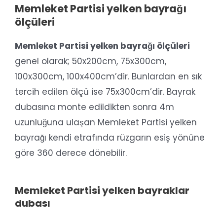
Memleket Partisi yelken bayrağı
ölçüleri
Memleket Partisi yelken bayrağı ölçüleri
genel olarak; 50x200cm, 75x300cm,
100x300cm, 100x400cm’dir. Bunlardan en sık
tercih edilen ölçü ise 75x300cm’dir. Bayrak
dubasına monte edildikten sonra 4m
uzunluğuna ulaşan Memleket Partisi yelken
bayrağı kendi etrafında rüzgarın esiş yönüne
göre 360 derece dönebilir.
Memleket Partisi yelken bayraklar
dubası