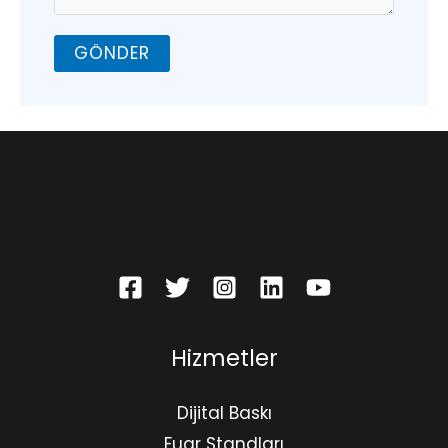
GÖNDER
Hizmetler
Dijital Baskı
Fuar Standları