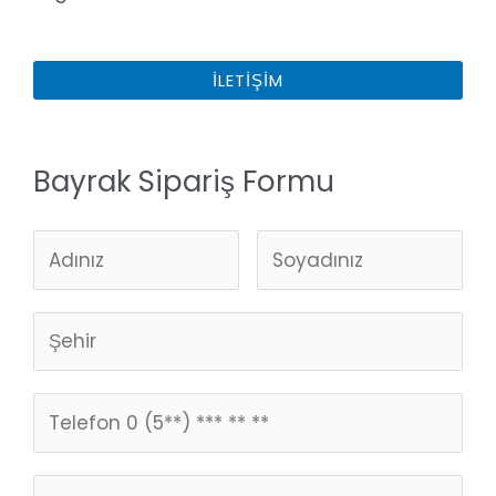
İLETIŞIM
Bayrak Sipariş Formu