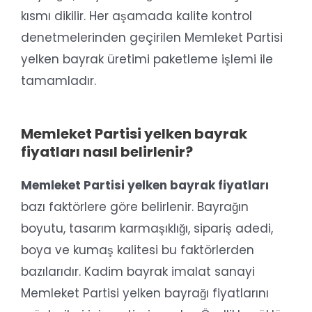
kısmı dikilir. Her aşamada kalite kontrol
denetmelerinden geçirilen Memleket Partisi
yelken bayrak üretimi paketleme işlemi ile
tamamladır.
Memleket Partisi yelken bayrak
fiyatları nasıl belirlenir?
Memleket Partisi yelken bayrak fiyatları
bazı faktörlere göre belirlenir. Bayrağın
boyutu, tasarım karmaşıklığı, sipariş adedi,
boya ve kumaş kalitesi bu faktörlerden
bazılarıdır. Kadim bayrak imalat sanayi
Memleket Partisi yelken bayrağı fiyatlarını