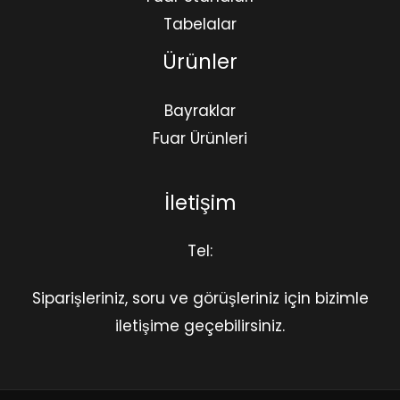
Tabelalar
Ürünler
Bayraklar
Fuar Ürünleri
İletişim
Tel:
Siparişleriniz, soru ve görüşleriniz için bizimle
iletişime geçebilirsiniz.