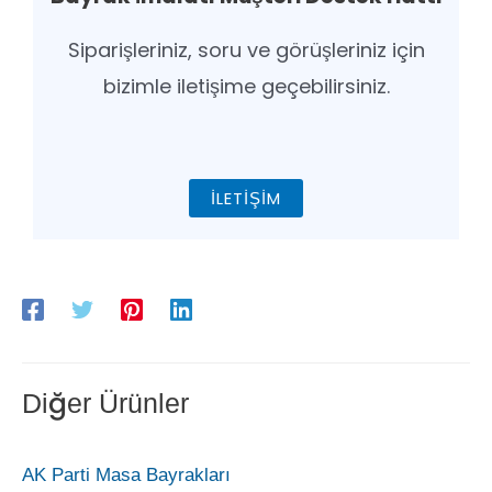
Siparişleriniz, soru ve görüşleriniz için
bizimle iletişime geçebilirsiniz.
İLETIŞIM
Diğer Ürünler
AK Parti Masa Bayrakları