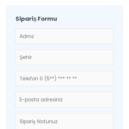
Sipariş Formu