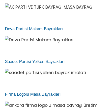
Deva Partisi Makam Bayrakları
Saadet Partisi Yelken Bayrakları
Firma Logolu Masa Bayrakları