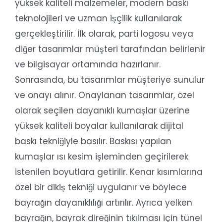
yüksek kaliteli malzemeler, modern baskı
teknolojileri ve uzman işçilik kullanılarak
gerçekleştirilir. İlk olarak, parti logosu veya
diğer tasarımlar müşteri tarafından belirlenir
ve bilgisayar ortamında hazırlanır.
Sonrasında, bu tasarımlar müşteriye sunulur
ve onayı alınır. Onaylanan tasarımlar, özel
olarak seçilen dayanıklı kumaşlar üzerine
yüksek kaliteli boyalar kullanılarak dijital
baskı tekniğiyle basılır. Baskısı yapılan
kumaşlar ısı kesim işleminden geçirilerek
istenilen boyutlara getirilir. Kenar kısımlarına
özel bir dikiş tekniği uygulanır ve böylece
bayrağın dayanıklılığı artırılır. Ayrıca yelken
bayrağın, bayrak direğinin tıkılması için tünel