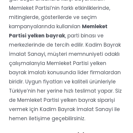
Memleket Partisi’nin farklı etkinliklerinde,
mitinglerde, gösterilerde ve seçim
kampanyalarında kullanılan
Memleket
Partisi yelken bayrak
, parti binası ve
merkezlerinde de tercih edilir. Kadim Bayrak
İmalat Sanayi, müşteri memnuniyeti odaklı
çalışmalarıyla Memleket Partisi yelken
bayrak imalatı konusunda lider firmalardan
biridir. Uygun fiyatları ve kaliteli ürünleriyle
Türkiye’nin her yerine hızlı teslimat yapar. Siz
de Memleket Partisi yelken bayrak siparişi
vermek için Kadim Bayrak İmalat Sanayi ile
hemen iletişime geçebilirsiniz.