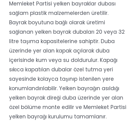
Memleket Partisi yelken bayraklar dubası
sağlam plastik malzemelerden üretilir.
Bayrak boyutuna bağlı olarak üretimi
sağlanan yelken bayrak dubaları 20 veya 32
litre taşıma kapasitelerine sahiptir. Duba
üzerinde yer alan kapak açılarak duba
içerisinde kum veya su doldurulur. Kapağı
sıkıca kapatılan dubalar özel tutma yeri
sayesinde kolayca taşınıp istenilen yere
konumlandırılabilir. Yelken bayrağın asıldığı
yelken bayrak direği duba üzerinde yer alan
özel bölüme monte edilir ve Memleket Partisi
yelken bayrağı kurulumu tamamlanır.