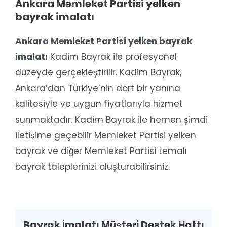
Ankara Memleket Partisi yelken
bayrak imalatı
Ankara Memleket Partisi yelken bayrak
imalatı
Kadim Bayrak ile profesyonel
düzeyde gerçekleştirilir. Kadim Bayrak,
Ankara’dan Türkiye’nin dört bir yanına
kalitesiyle ve uygun fiyatlarıyla hizmet
sunmaktadır. Kadim Bayrak ile hemen şimdi
iletişime geçebilir Memleket Partisi yelken
bayrak ve diğer Memleket Partisi temalı
bayrak taleplerinizi oluşturabilirsiniz.
Bayrak İmalatı Müşteri Destek Hattı