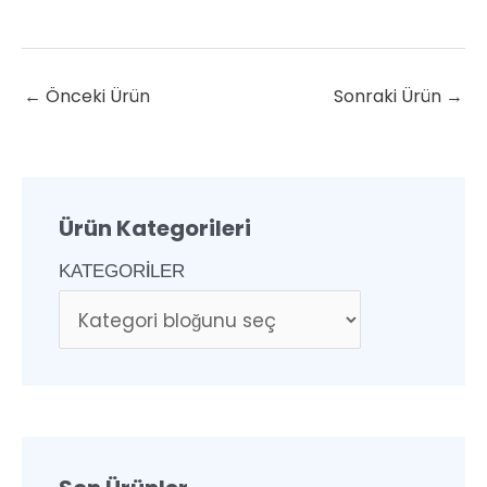
←
Önceki Ürün
Sonraki Ürün
→
Ürün Kategorileri
KATEGORILER