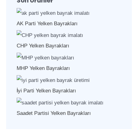
Son Ürünler
AK Parti Yelken Bayrakları
CHP Yelken Bayrakları
MHP Yelken Bayrakları
İyi Parti Yelken Bayrakları
Saadet Partisi Yelken Bayrakları