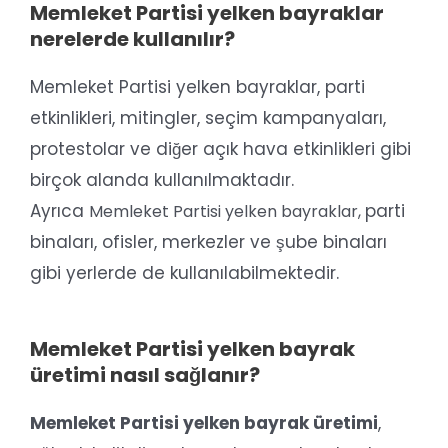
Memleket Partisi yelken bayraklar
nerelerde kullanılır?
Memleket Partisi yelken bayraklar, parti
etkinlikleri, mitingler, seçim kampanyaları,
protestolar ve diğer açık hava etkinlikleri gibi
birçok alanda kullanılmaktadır.
Ayrıca
parti
Memleket Partisi yelken bayraklar,
binaları, ofisler, merkezler ve şube binaları
gibi yerlerde de kullanılabilmektedir.
Memleket Partisi yelken bayrak
üretimi nasıl sağlanır?
Memleket Partisi yelken bayrak üretimi
,